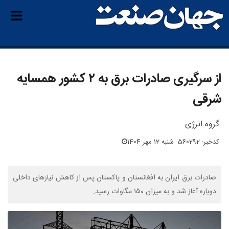
از سرگیری صادرات برق به ۲ کشور همسایه
شرقی
گروه انرژی
کدخبر: 560292
شنبه 12 مهر 1404
صادرات برق ایران به افغانستان و پاکستان پس از کاهش نیازهای داخلی
دوباره آغاز شد و به میزان ۱۵۰ مگاوات رسید.