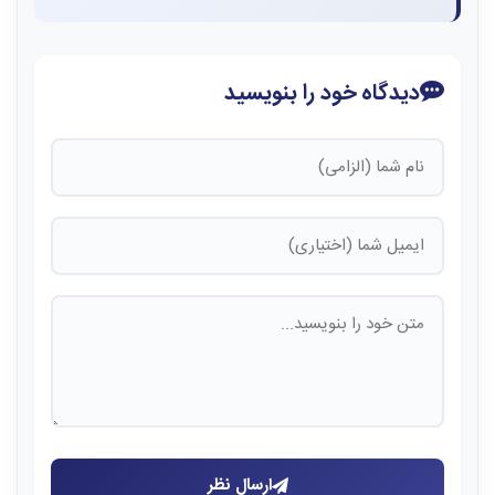
دیدگاه خود را بنویسید
ارسال نظر