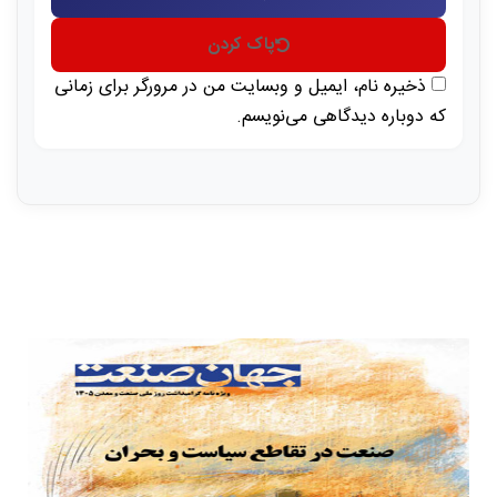
پاک کردن
ذخیره نام، ایمیل و وبسایت من در مرورگر برای زمانی
که دوباره دیدگاهی می‌نویسم.