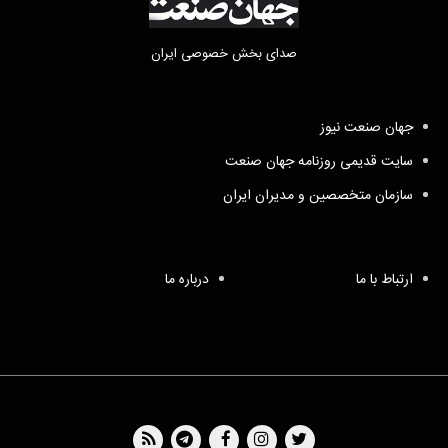
صدای بخش خصوصی ایران
جهان صنعت نیوز
سایت قدیمی روزنامه جهان صنعت
سازمان متخصصین و مدیران ایران
ارتباط با ما
درباره ما