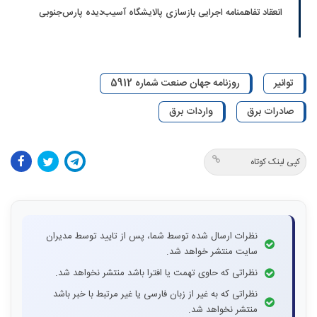
انعقاد تفاهمنامه اجرایی بازسازی پالایشگاه آسیب‌دیده پارس‌جنوبی
توانیر
روزنامه جهان صنعت شماره 5912
صادرات برق
واردات برق
کپی لینک کوتاه
نظرات ارسال شده توسط شما، پس از تایید توسط مدیران
سایت منتشر خواهد شد.
نظراتی که حاوی تهمت یا افترا باشد منتشر نخواهد شد.
نظراتی که به غیر از زبان فارسی یا غیر مرتبط با خبر باشد
منتشر نخواهد شد.