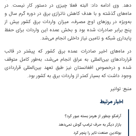
دهد. وی ادامه داد: البته فعلا چیزی در دستور کار نیست. در
ماه‌های گذشته و با هدف کاهش ناترازی برق در دوره گرم سال و
به‌ویژه در روزهای اوج مصرف، میزان واردات برق کشور بیش از
پنج برابر صادرات شده بود و بخش عمده این واردات برای حفظ
پایداری شبکه و تامین نیاز داخلی انجام می‌شد.
در ماه‌های اخیر صادرات عمده برق کشور که پیشتر در قالب
قراردادهای بین‌المللی به عراق انجام می‌شد، به‌طور کامل متوقف
شده و درخصوص افغانستان نیز طبق تعهد بین‌المللی قراردادی
وجود داشت که بسیار کمتر از واردات برق به کشور بود.
منبع: توانیر
اخبار مرتبط
آرامکو چطور از هرمز بسته عبور کرد؟
بازار دیگر به حرف ترامپ گوش نمی‌دهد
بوتادین صنعت تایر را پنچر کرد