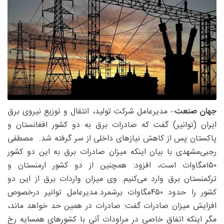
جهان صنعت
– مدیرعامل شرکت تولید، انتقال و توزیع نیروی برق
ایران (توانیر) گفت که صادرات برق به دو کشور افغانستان و
پاکستان پس از کاهش نیازهای داخلی از سر گرفته شد. مصطفی
رجبی‌مشهدی با بیان اینکه میزان صادرات برق به این دو کشور
۱۵۰مگاوات است، افزود: همچنین از دو کشور ارمنستان و
ترکمنستان برق وارد می‌کنیم. وی میزان واردات برق از این دو
کشور را حدود ۴۵۰‌مگاوات برشمرد.مدیرعامل توانیر درخصوص
افزایش میزان صادرات گفت: صادرات در همین حد خواهد ماند،
مگر اینکه اتفاق خاصی در مراودات آنی با کشورهای همسایه رخ