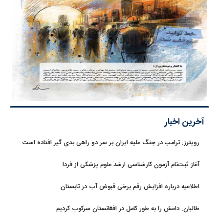
آخرین اخبار
رویترز: ترامپ در جنگ علیه ایران بر سر دو راهی بدی گیر افتاده است
آغاز ثبت‌نام‌ آزمون کارشناسی ارشد علوم پزشکی از فردا
اطلاعیه درباره افزایش رقم برخی قبوض آب در تابستان
طالبان: داعش را به طور کامل در افغانستان سرکوب کردیم