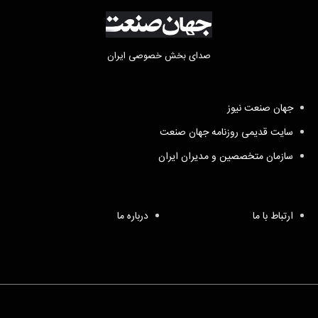
صدای بخش خصوصی ایران
جهان صنعت نیوز
سایت قدیمی روزنامه جهان صنعت
سازمان متخصصین و مدیران ایران
ارتباط با ما
درباره ما