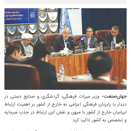
جهان‌صنعت-
وزیر میراث فرهنگی، گردشگری و صنایع دستی در
دیدار با رایزنان فرهنگی اعزامی به خارج از کشور بر اهمیت ارتباط
ایرانیان خارج از کشور با میهن و نقش این ارتباط در جذب سرمایه
و تخصص به کشور تاکید کرد.