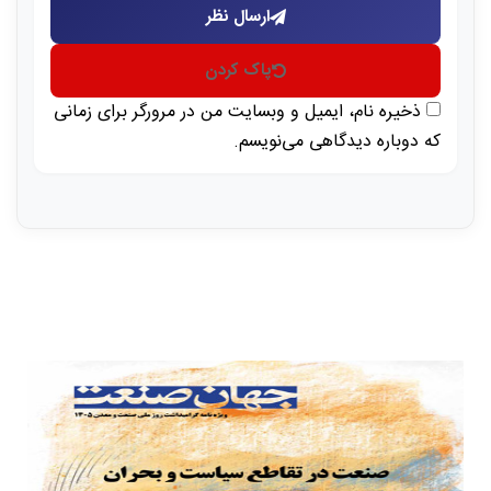
ارسال نظر
پاک کردن
ذخیره نام، ایمیل و وبسایت من در مرورگر برای زمانی
که دوباره دیدگاهی می‌نویسم.