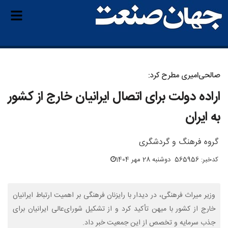
صالحی‌امیری مطرح کرد:
اراده دولت برای اتصال ایرانیان خارج از کشور
به ایران
گروه فرهنگ و گردشگری
کدخبر: 565956
دوشنبه 28 مهر 1404
وزیر میراث فرهنگی، در دیدار با رایزنان فرهنگی بر اهمیت ارتباط ایرانیان
خارج از کشور با میهن تأکید کرد و از تشکیل شورای‌عالی ایرانیان برای
جذب سرمایه و تخصص از این جمعیت خبر داد.