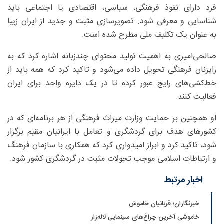
فرد دارای نفوذ فرهنگی، سیاسی، اقتصادی یا اجتماعی باید
شناسایی و معرفی شود. تصویرسازی مثبت و جدید از ایران زیبا
به عنوان یک تکلیف ملی مطرح شده است.
صالحی‌امیری به اهمیت تولید محتوای چندزبانه اشاره کرد که به
رایزنان فرهنگی تحویل داده می‌شود و تاکید کرد که همه باید از
خط‌کشی‌های رایج عبور کرده تا در یک دایره واحد برای ایران
فعالیت کنند.
او همچنین بر حمایت وزارت میراث فرهنگی از هر برنامه‌ای که در
کشورهای هدف برای گردشگری و تعامل با ایرانیان مقیم برگزار
شود، تاکید کرد و ابراز امیدواری کرد که همکاری با سازمان فرهنگ
و ارتباطات اسلامی موجب تحولات مثبت در گردشگری کشور شود.
اخبار مرتبط
خبرنگاران؛ قربانیان خاموش
خاموشی آخرین چراغ‌های سینمایی لاله‌زار