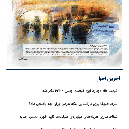
آخرین اخبار
قیمت طلا دوباره اوج گرفت؛ اونس ۴۳۳۶ دلار شد
شرط آمریکا برای بازگشایی تنگه هرمز؛ ایران چه پاسخی داد؟
شفاف‌سازی هزینه‌های میلیاردی شرکت‌ها کلید خورد؛ دستور جدید
سازمان بورس