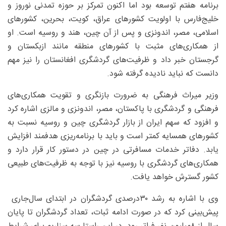
برنامه هفتم توسعه بود اما اکنون تمرکز بر حوزه تمدنی نوروز و
خلیج‌فارس با اولویت کشورهای عراق، کویت، بحرین، کشورهای
اسلامی، مصر، اندونزی و پس از آن چین، هند و روسیه است. او
از همکاری‌های مثبت با کشورهای منطقه مانند ازبکستان و
گرجستان خبر داد و ظرفیت‌های گردشگری افغانستان را نیز مهم
دانست که نباید نادیده گرفته شود.
وزیر میراث فرهنگی به ضرورت بازنگری و تقویت همکاری‌های
فرهنگی و گردشگری با پاکستان، مصر، اندونزی و مالزی اشاره کرد
و افزود که سهم ایران از بازار گردشگری چین و روسیه نسبت به
کشورهای همسایه کمتر است و باید با برنامه‌ریزی هدفمند افزایش
یابد. دفاتر خدمات مسافرتی در چین در دستور کار قرار دارد و
همکاری‌های گردشگری با روسیه نیز با توجه به ظرفیت‌های طبیعی
کشور گسترش خواهد یافت.
وی با اشاره به رشد ۳۰‌درصدی گردشگران در ابتدای سال‌جاری
پیش‌بینی کرد که در صورت ادامه ثبات، تعداد گردشگران تا پایان