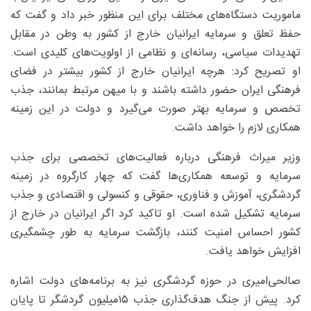
ماموریت دستگاه‌های مختلف برای این منظور خبر داد و گفت که
حفظ تعلق و سرمایه ایرانیان خارج از کشور به وطن در مقابل
تهدیدات سیاسی، رسانه‌ای و نظامی از اولویت‌های کلیدی است.
او تصریح کرد: هرچه ایرانیان خارج از کشور بیشتر در فضای
فرهنگی ایران حضور داشته باشند و با میهن مرتبط بمانند، جذب
تخصص و سرمایه بهتر صورت می‌گیرد و دولت در این زمینه
همکاری لازم را خواهد داشت.
وزیر میراث فرهنگی درباره فعالیت‌های تخصصی برای جذب
سرمایه و توسعه همکاری‌ها گفت که چهار کارگروه در زمینه
گردشگری، آموزش و فناوری، حقوقی و کنسولی و اقتصادی و جذب
سرمایه تشکیل شده است. او تاکید کرد اگر ایرانیان در خارج از
کشور احساس امنیت کنند، بازگشت سرمایه به طور چشمگیری
افزایش خواهد یافت.
صالحی‌امیری در حوزه گردشگری نیز به برنامه‌های دولت اشاره
کرد. پیش از جنگ هدف‌گذاری جذب ۱۵‌میلیون گردشگر تا پایان