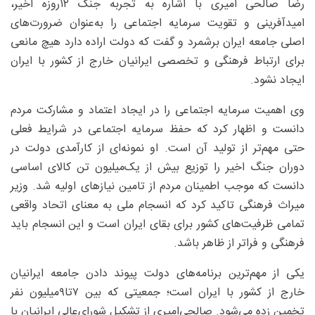
رضا صالحی امیری‌ با اشاره به تجربه جنگ ۱۲‌روزه اخیر،
امیدآفرینی و تقویت سرمایه اجتماعی را به‌عنوان ضرورت‌های
اصلی جامعه ایران برشمرد و گفت که دولت اراده دارد هیچ مانعی
برای ارتباط فرهنگی و تخصصی ایرانیان خارج از کشور با ایران
ایجاد نشود.
وی اهمیت سرمایه اجتماعی را در ایجاد اعتماد و مشارکت مردم
دانست و اظهار کرد که حفظ سرمایه اجتماعی در شرایط فعلی
حتی مهم‌تر از تولید آن است. او نمونه‌ای از کارآمدی دولت در
دوران جنگ اخیر را توزیع بیش از یک‌میلیون تن کالای اساسی
دانست که موجب اطمینان مردم از تامین نیازهای اولیه شد. وزیر
میراث فرهنگی تاکید کرد که انسجام ملی به معنای اتحاد واقعی
تمامی ظرفیت‌های کشور برای بقای ایران است و این انسجام باید
فرهنگی و فراتر از ظاهر باشد.
یکی از مهم‌ترین برنامه‌های دولت پیوند دادن جامعه ایرانیان
خارج از کشور با ایران است؛ جمعیتی که بین ۷تا۹‌میلیون نفر
تخمین زده می‌شود. صالحی‌امیری از تشکیل شورای‌عالی ایرانیان با