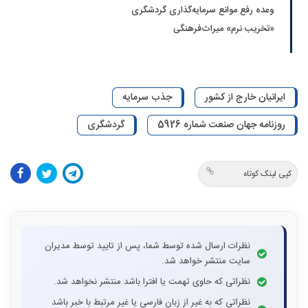
وعده رفع موانع سرمایه‌گذاری گردشگری
«تخریب نرم» میراث‌فرهنگی
ایرانیان خارج از کشور
جذب سرمایه
روزنامه جهان صنعت شماره 5926
گردشگری
کپی لینک کوتاه
نظرات ارسال شده توسط شما، پس از تایید توسط مدیران
سایت منتشر خواهد شد.
نظراتی که حاوی تهمت یا افترا باشد منتشر نخواهد شد.
نظراتی که به غیر از زبان فارسی یا غیر مرتبط با خبر باشد