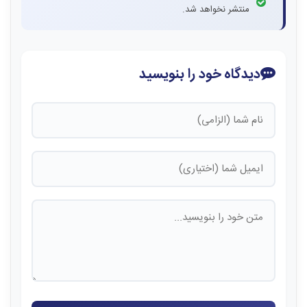
منتشر نخواهد شد.
دیدگاه خود را بنویسید