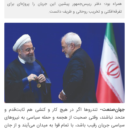
همراه بود؛ دفتر رییس‌جمهور پیشین این جریان را پروژه‌ای برای
تفرقه‌افکنی و تخریب روحانی و ظریف دانست.​
جهان‌صنعت-
تندروها اگر در هیچ کار و کنشی هم ثابت‌قدم و
متحد نباشند، وقتی صحبت از هجمه و حمله سیاسی به نیروهای
سیاسی جریان رقیب باشد، با تمام قوا به میدان می‌آیند و از جان