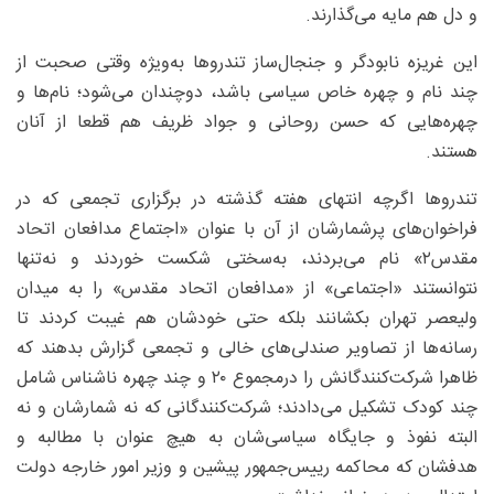
و دل هم مایه می‌گذارند.
این غریزه نابودگر و جنجال‌ساز تندروها به‌ویژه وقتی صحبت از
چند نام و چهره خاص سیاسی باشد، دوچندان می‌شود؛ نام‌ها و
چهره‌هایی که حسن روحانی و جواد ظریف هم قطعا از آنان
هستند.
تندروها اگرچه انتهای هفته گذشته در برگزاری تجمعی که در
فراخوان‌های پرشمارشان از آن با عنوان «اجتماع مدافعان اتحاد
مقدس۲» نام می‌بردند، به‌سختی شکست خوردند و نه‌تنها
نتوانستند «اجتماعی» از «مدافعان اتحاد مقدس» را به میدان
ولیعصر تهران بکشانند بلکه حتی خودشان هم غیبت کردند تا
رسانه‌ها از تصاویر صندلی‌های خالی و تجمعی گزارش بدهند که
ظاهرا شرکت‌کنندگانش را درمجموع ۲۰ و چند چهره ناشناس شامل
چند کودک تشکیل می‌دادند؛ شرکت‌کنندگانی که نه شمارشان و نه
البته نفوذ و جایگاه سیاسی‌شان به هیچ عنوان با مطالبه و
هدفشان که محاکمه رییس‌جمهور پیشین و وزیر امور خارجه دولت