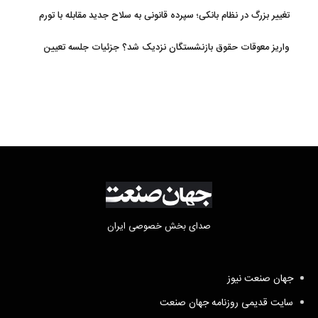
تغییر بزرگ در نظام بانکی؛ سپرده قانونی به سلاح جدید مقابله با تورم
تبدیل شد
واریز معوقات حقوق بازنشستگان نزدیک شد؟ جزئیات جلسه تعیین
تکلیف مطالبات
صدای بخش خصوصی ایران
جهان صنعت نیوز
سایت قدیمی روزنامه جهان صنعت