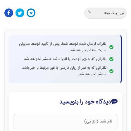
کپی لینک کوتاه
نظرات ارسال شده توسط شما، پس از تایید توسط مدیران
سایت منتشر خواهد شد.
نظراتی که حاوی تهمت یا افترا باشد منتشر نخواهد شد.
نظراتی که به غیر از زبان فارسی یا غیر مرتبط با خبر باشد
منتشر نخواهد شد.
دیدگاه خود را بنویسید