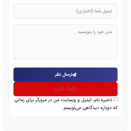
ارسال نظر
پاک کردن
ذخیره نام، ایمیل و وبسایت من در مرورگر برای زمانی
که دوباره دیدگاهی می‌نویسم.