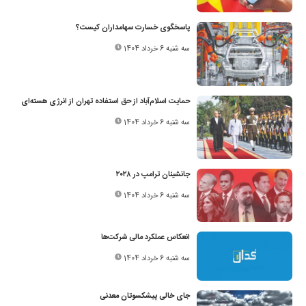
پاسخگوی خسارت سهامداران کیست؟
سه شنبه 6 خرداد 1404
حمایت اسلام‌آباد از حق استفاده تهران از انرژی هسته‌ای
سه شنبه 6 خرداد 1404
جانشینان ترامپ در ۲۰۲۸
سه شنبه 6 خرداد 1404
انعکاس عملکرد مالی شرکت‌ها
سه شنبه 6 خرداد 1404
جای خالی پیشکسوتان معدنی