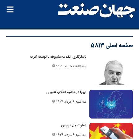
صفحه اصلی
5813
ناسازگاری انقلاب مشروطه با توسعه آمرانه
سه شنبه 6 خرداد 1404
اروپا در حاشیه انقلاب فناوری
سه شنبه 6 خرداد 1404
اسارت اپل در چین
سه شنبه 6 خرداد 1404