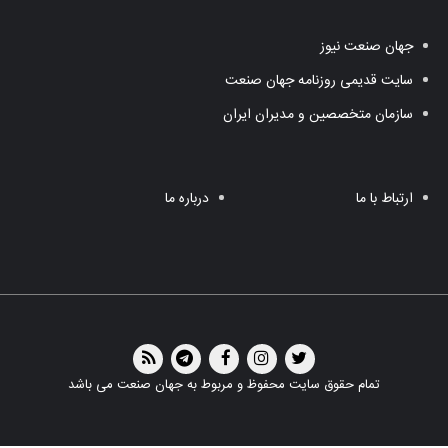
جهان صنعت نیوز
سایت قدیمی روزنامه جهان صنعت
سازمان متخصصین و مدیران ایران
ارتباط با ما
درباره ما
تمام حقوق سایت محفوظ و مربوط به جهان صنعت می باشد