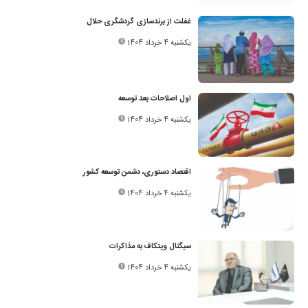
غفلت از برندسازی گردشگری حلال
یکشنبه 4 خرداد 1404
اول اصلاحات بعد توسعه
یکشنبه 4 خرداد 1404
اقتصاد دستوری، دشمن توسعه کشور
یکشنبه 4 خرداد 1404
سیگنال ویتکاف به مذاکرات
یکشنبه 4 خرداد 1404