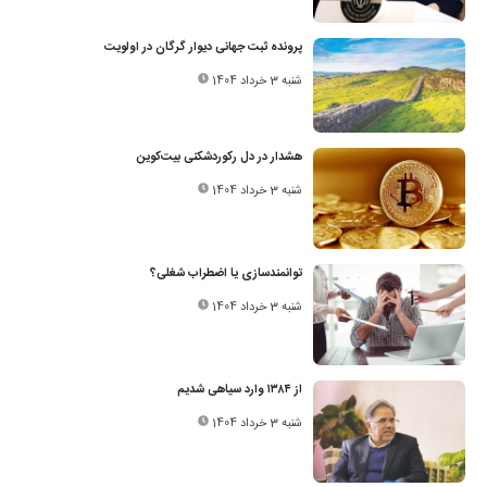
پرونده ثبت جهانی دیوار گرگان در اولویت
شنبه 3 خرداد 1404
هشدار در دل رکوردشکنی بیت‌کوین
شنبه 3 خرداد 1404
توانمندسازی یا اضطراب شغلی؟
شنبه 3 خرداد 1404
از ۱۳۸۴ وارد سیاهی شدیم
شنبه 3 خرداد 1404