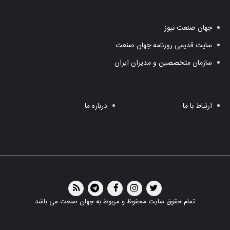
جهان صنعت نیوز
سایت قدیمی روزنامه جهان صنعت
سازمان متخصصین و مدیران ایران
ارتباط با ما
درباره ما
تمام حقوق سایت محفوظ و مربوط به جهان صنعت می باشد