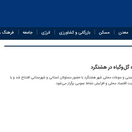
معدن
مسکن
بازرگانی و کشاورزی
انرژی
جامعه
فرهنگ و
ل‌وگیاه در هشتگرد
دستی و سوغات محلی شهر هشتگرد با حضور مسئولان استانی و شهرستانی افتتاح شد و با
 اقتصاد محلی و افزایش نشاط عمومی برگزار می‌شود.