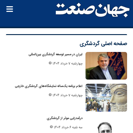
صفحه اصلی
گردشگری
ایران در مسیر توسعه گردشگری بین‌المللی
چهارشنبه 7 خرداد 1404
اعلام برنامه یک‌ساله نمایشگاه‌های گردشگری خارجی
چهارشنبه 7 خرداد 1404
درآمدزایی موثر از گردشگری
سه شنبه 6 خرداد 1404