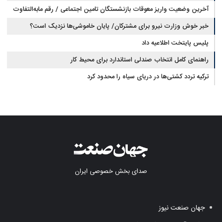
آخرین وضعیت واریز معوقات بازنشستگان تامین اجتماعی / رقم مابه‌التفاوت
چقدر است؟
خبر خوش وزارت نیرو برای مشترکان/ پایان خاموشی‌ها نزدیک است؟
پلیس پایتخت اطلاعیه داد
راهنمای کامل انتخاب صندلی استاندارد برای محیط کار
ترکیه تردد کشتی‌ها در دریای سیاه را محدود کرد
صدای بخش خصوصی ایران
جهان صنعت نیوز