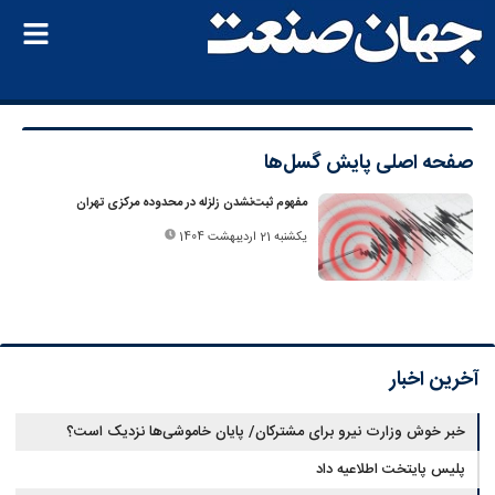
صفحه اصلی
پایش گسل‌ها
مفهوم ثبت‌نشدن زلزله در محدوده مرکزی تهران
یکشنبه 21 اردیبهشت 1404
آخرین اخبار
خبر خوش وزارت نیرو برای مشترکان/ پایان خاموشی‌ها نزدیک است؟
پلیس پایتخت اطلاعیه داد