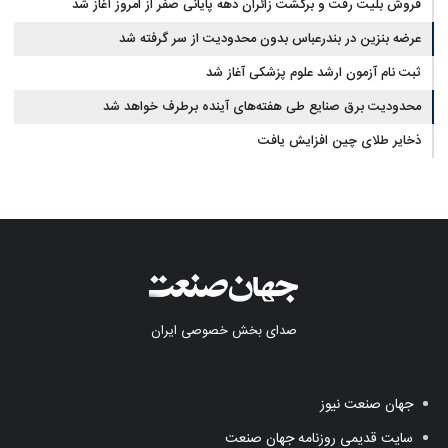
فروش بلیت رفت و برگشت زائران دهه پایانی صفر از امروز آغاز شد
عرضه بنزین در بندرعباس بدون محدودیت از سر گرفته شد
ثبت نام آزمون ارشد علوم پزشکی آغاز شد
محدودیت‌ برق صنایع طی هفته‌های آینده برطرف خواهد شد
ذخایر طلای چین افزایش یافت
صدای بخش خصوصی ایران
جهان صنعت نیوز
سایت قدیمی روزنامه جهان صنعت