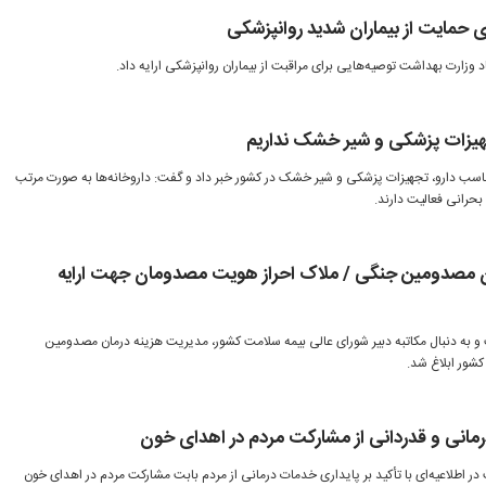
 حمایت از بیماران شدید روانپزشکی
 وزارت بهداشت توصیه‌هایی برای مراقبت از بیماران روانپزشکی ارایه داد.
جهیزات پزشکی و شیر خشک نداریم
مناسب دارو، تجهیزات پزشکی و شیر خشک در کشور خبر داد و گفت: داروخانه‌ها به صورت مرتب
رانی فعالیت دارند.
ان مصدومین جنگی / ملاک احراز هویت مصدومان جهت ارایه
و به دنبال مکاتبه دبیر شورای عالی بیمه سلامت کشور، مدیریت هزینه درمان مصدومین
شور ابلاغ شد.
درمانی و قدردانی از مشارکت مردم در اهدای خون
 اطلاعیه‌ای با تأکید بر پایداری خدمات درمانی از مردم بابت مشارکت مردم در اهدای خون