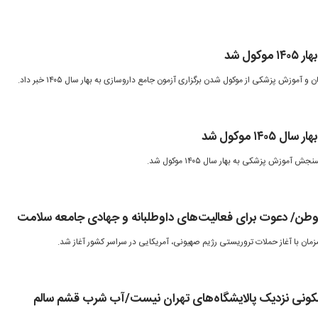
ول شد
موزش پزشکی از موکول شدن برگزاری آزمون جامع داروسازی به بهار سال ۱۴۰۵ خبر داد.
۱۴ موکول شد
موزش پزشکی به بهار سال ۱۴۰۵ موکول شد.
طن/ دعوت برای فعالیت‌های داوطلبانه و جهادی جامعه سلامت
ان با آغاز حملات تروریستی رژیم صهیونی، آمریکایی در سراسر کشور آغاز شد.
سکونی نزدیک پالایشگاه‌های تهران نیست/آب شرب قشم سالم