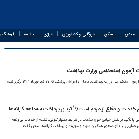
معدن
مسکن
بازرگانی و کشاورزی
انرژی
جامعه
فرهنگ و
یت آزمون استخدامی وزارت بهداشت
فرآیند ثبت‌نام مرحله تکمیل ظرفیت آزمون استخدامی وزارت بهداشت، درمان و آموزش پزشکی که ۲۷ شهریورماه ۱۴۰۴ برگزار شده
دمت و دفاع از مردم است/تأکید بر پرداخت سه‌ماهه کارانه‌ها
 با تأکید بر نقش حیاتی حوزه سلامت در شرایط دشوار کنونی، گفت: از خدمات بی‌وقفه
ی حمایتی از خانواده‌های همکاران شهید و مجروح و پرداخت کارانه‌ها سخن گفت.