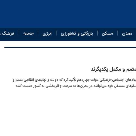
معدن
مسکن
بازرگانی و کشاورزی
انرژی
جامعه
فرهنگ و
متمم و مکمل یکدیگرند
دهای اجتماعی-فرهنگی دولت چهاردهم تأکید کرد که دولت و نهادهای انقلابی متمم و
ختارهای مستقل خود می‌توانند در بحران‌ها به سرعت و اثربخشی به کشور خدمت کنند.