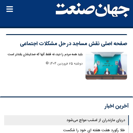
صفحه اصلی
نقش مساجد در حل مشکلات اجتماعی
باید همه مردم را دید، نه فقط آنها که صدایشان بلندتر است
دوشنبه 25 فروردین 1404
آخرین اخبار
دریای مازندران از امشب مواج می‌شود
طلا رکورد هفت هفته ای خود را شکست