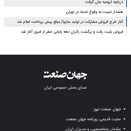
دریاچه ارومیه جان گرفت
هشدار نسبت به وقوع تندباد در تهران
آغاز طرح فروش مشارکت در تولید سایپا/ مبلغ پیش پرداخت اعلام شد
فروش بلیت رفت و برگشت زائران دهه پایانی صفر از امروز آغاز شد
صدای بخش خصوصی ایران
جهان صنعت نیوز
سایت قدیمی روزنامه جهان صنعت
سازمان متخصصین و مدیران ایران