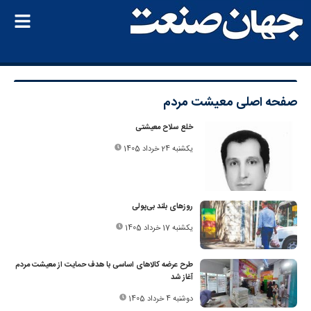
صفحه اصلی
معیشت مردم
خلع سلاح معیشتی
یکشنبه 24 خرداد 1405
روزهای بلند بی‌پولی
یکشنبه 17 خرداد 1405
طرح عرضه کالاهای اساسی با هدف حمایت از معیشت مردم
آغاز شد
دوشنبه 4 خرداد 1405