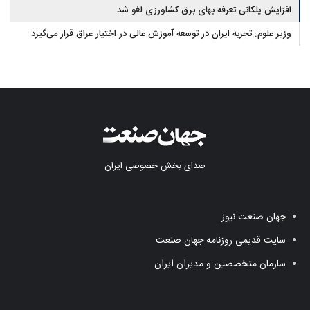
افزایش پلکانی تعرفه بهای برق کشاورزی لغو شد
وزیر علوم: تجربه ایران در توسعه آموزش عالی در اختیار عراق قرار می‌گیرد
صدای بخش خصوصی ایران
جهان صنعت نیوز
سایت قدیمی روزنامه جهان صنعت
سازمان متخصصین و مدیران ایران