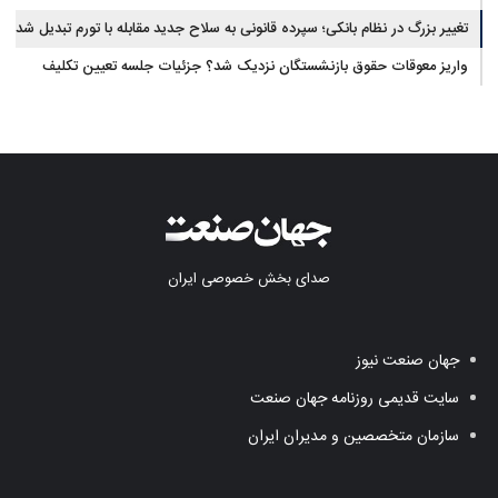
تغییر بزرگ در نظام بانکی؛ سپرده قانونی به سلاح جدید مقابله با تورم تبدیل شد
واریز معوقات حقوق بازنشستگان نزدیک شد؟ جزئیات جلسه تعیین تکلیف
مطالبات
صدای بخش خصوصی ایران
جهان صنعت نیوز
سایت قدیمی روزنامه جهان صنعت
سازمان متخصصین و مدیران ایران