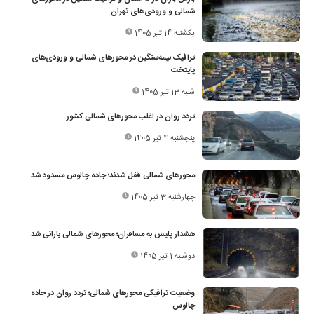
شمالی و ورودی‌های تهران
یکشنبه 14 تیر 1405
ترافیک نیمه‌سنگین در محورهای شمالی و ورودی‌های
پایتخت
شنبه 13 تیر 1405
تردد روان در اغلب محورهای شمالی کشور
پنجشنبه 4 تیر 1405
محورهای شمالی قفل شدند؛ جاده چالوس مسدود شد
چهارشنبه 3 تیر 1405
هشدار پلیس به مسافران؛ محورهای شمالی بارانی شد
دوشنبه 1 تیر 1405
وضعیت ترافیکی محورهای شمالی؛ تردد روان در جاده
چالوس