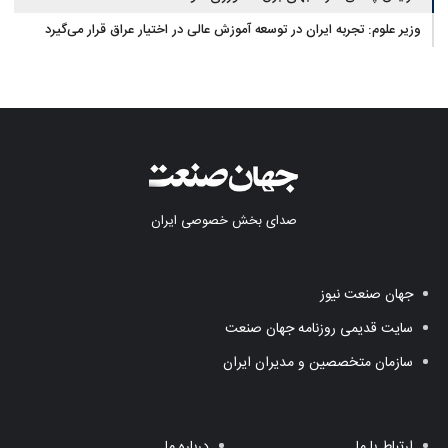
وزیر علوم: تجربه ایران در توسعه آموزش عالی در اختیار عراق قرار می‌گیرد
صدای بخش خصوصی ایران
جهان صنعت نیوز
سایت قدیمی روزنامه جهان صنعت
سازمان متخصصین و مدیران ایران
ارتباط با ما
درباره ما