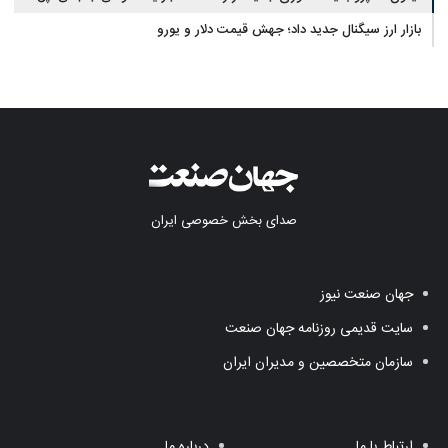
بازار ارز سیگنال جدید داد؛ جهش قیمت دلار و یورو
صدای بخش خصوصی ایران
جهان صنعت نیوز
سایت قدیمی روزنامه جهان صنعت
سازمان متخصصین و مدیران ایران
ارتباط با ما
درباره ما