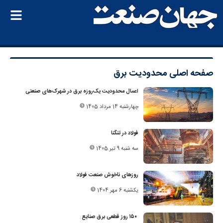
صفحه اصلی
محدودیت برق
اعمال محدودیت یک‌روزه برق در شهرک‌های صنعتی
چهارشنبه 14 مرداد 1405
فولاد در تنگنا
سه شنبه 9 تیر 1405
روزهای ناخوش صنعت فولاد
یکشنبه 6 مهر 1404
۱۵۰ روز قطعی برق صنایع