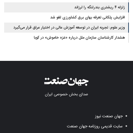
زلزله ۴ ریشتری بندرلنگه را لرزاند
افزایش پلکانی تعرفه بهای برق کشاورزی لغو شد
وزیر علوم: تجربه ایران در توسعه آموزش عالی در اختیار عراق قرار می‌گیرد
هشدار کارشناسان سازمان ملل درباره «غزه‌ خاموش» در کوبا
صدای بخش خصوصی ایران
جهان صنعت نیوز
سایت قدیمی روزنامه جهان صنعت