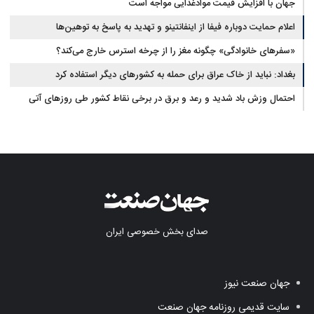
جهان با افزایش قیمت موادغذایی مواجه است
اعلام حمایت دوباره فیفا از اینفانتینو و تهدید به پاسخ به توهین‌ها
«سفرهای خانوادگی» چگونه مغز را از چرخه استرس خارج می‌کند؟
بغداد: نباید از خاک عراق برای حمله به کشورهای دیگر استفاده کرد
احتمال وزش باد شدید و رعد و برق در برخی نقاط کشور طی روزهای آتی
صدای بخش خصوصی ایران
جهان صنعت نیوز
سایت قدیمی روزنامه جهان صنعت