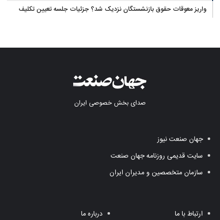
واریز معوقات حقوق بازنشستگان نزدیک شد؟ جزئیات جلسه تعیین تکلیف
مطالبات
صدای بخش خصوصی ایران
جهان صنعت نیوز
سایت قدیمی روزنامه جهان صنعت
سازمان متخصصین و مدیران ایران
ارتباط با ما
درباره ما