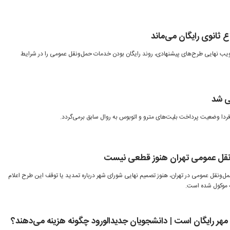
ویب نهایی طرح‌های پیشنهادی، روند رایگان بودن خدمات حمل‌ونقل عمومی را در شرایط
لی شد
ردا وضعیت پرداخت بلیت‌های مترو و اتوبوس به روال سابق برمی‌گردد.
ونقل عمومی تهران هنوز قطعی نیست
ل‌ونقل عمومی در تهران، هنوز تصمیم نهایی شورای شهر درباره تمدید یا توقف این طرح اعلام
 موکول شده است.
مهر رایگان است | دانشجویان جدیدالورود چگونه هزینه می‌دهند؟