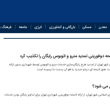
معدن
مسکن
بازرگانی و کشاورزی
انرژی
جامعه
فرهنگ و
ایحه دوفوریتی تمدید مترو و اتوبوس رایگان را تکذیب کرد
 شهر تهران از تمدید طرح رایگان‌سازی خدمات مترو و اتوبوس توسط شهرداری بدون ارائه
ت: هنوز لایحه ای درباره تمدید یا لغو آن بدست ما نرسیده است.
ان می شود؟
اسلامی شهر تهران، از ارائه لایحه دوفوریتی شهرداری تهران برای تداوم رایگان بودن خدمات