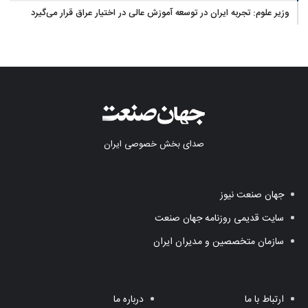
وزیر علوم: تجربه ایران در توسعه آموزش عالی در اختیار عراق قرار می‌گیرد
صدای بخش خصوصی ایران
جهان صنعت نیوز
سایت قدیمی روزنامه جهان صنعت
سازمان متخصصین و مدیران ایران
ارتباط با ما
درباره ما