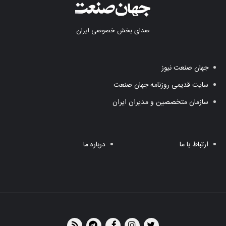
صدای بخش خصوصی ایران
جهان صنعت نیوز
سایت قدیمی روزنامه جهان صنعت
سازمان متخصصین و مدیران ایران
ارتباط با ما
درباره ما