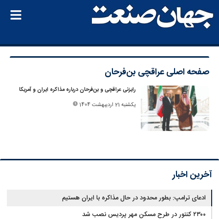
صفحه اصلی
عراقچی بن‌فرحان
رایزنی عراقچی و بن‌فرحان درباره مذاکره ایران و آمریکا
یکشنبه 21 اردیبهشت 1404
آخرین اخبار
ادعای ترامپ: بطور محدود در حال مذاکره با ایران هستیم
۲۳۰۰ کنتور در طرح مسکن مهر پردیس نصب شد