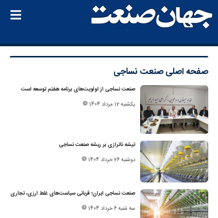
صفحه اصلی
صنعت نساجی
صنعت نساجی از اولویت‌های برنامه هفتم توسعه است
یکشنبه 12 مرداد 1404
تیشه ناترازی بر ریشه صنعت نساجی
دوشنبه 26 خرداد 1404
صنعت نساجی ایران؛ قربانی سیاست‌های غلط ارزی، تجاری
سه شنبه 6 خرداد 1404