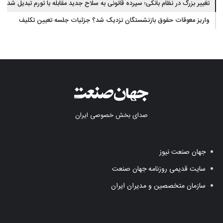
تغییر بزرگ در نظام بانکی؛ سپرده قانونی به سلاح جدید مقابله با تورم تبدیل شد
واریز معوقات حقوق بازنشستگان نزدیک شد؟ جزئیات جلسه تعیین تکلیف
مطالبات
صدای بخش خصوصی ایران
جهان صنعت نیوز
سایت قدیمی روزنامه جهان صنعت
سازمان متخصصین و مدیران ایران