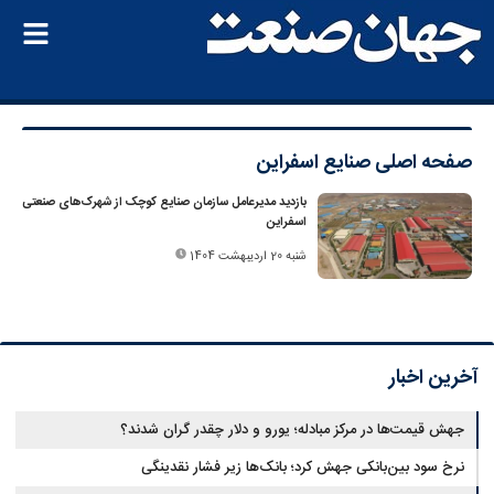
صفحه اصلی
صنایع اسفراین
بازدید مدیرعامل سازمان صنایع کوچک از شهرک‌های صنعتی
اسفراین
شنبه 20 اردیبهشت 1404
آخرین اخبار
جهش قیمت‌ها در مرکز مبادله؛ یورو و دلار چقدر گران شدند؟
نرخ سود بین‌بانکی جهش کرد؛ بانک‌ها زیر فشار نقدینگی