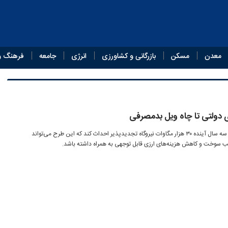
معدن
مسکن
بازرگانی و کشاورزی
انرژی
جامعه
فرهنگ و
 دولتی تا چاه ویل بدمصرفی
دولت ایران برنامه‌ریزی کرده تا ظرف سه سال آینده ۳۰ هزار مگاوات نیروگاه تجدیدپذیر احداث کند که این طرح می‌تواند