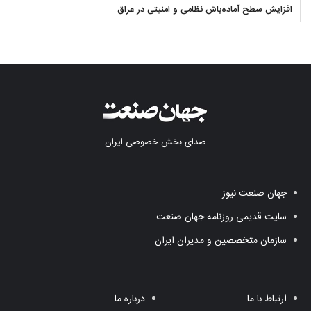
آب در مازندران
افزایش سطح آماده‌باش نظامی و امنیتی در عراق
صدای بخش خصوصی ایران
جهان صنعت نیوز
سایت قدیمی روزنامه جهان صنعت
سازمان متخصصین و مدیران ایران
ارتباط با ما
درباره ما