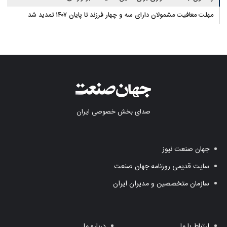
مهلت معافیت مشمولان دارای سه و چهار فرزند تا پایان ۱۴۰۷ تمدید شد
صدای بخش خصوصی ایران
جهان صنعت نیوز
سایت قدیمی روزنامه جهان صنعت
سازمان متخصصین و مدیران ایران
ارتباط با ما
درباره ما