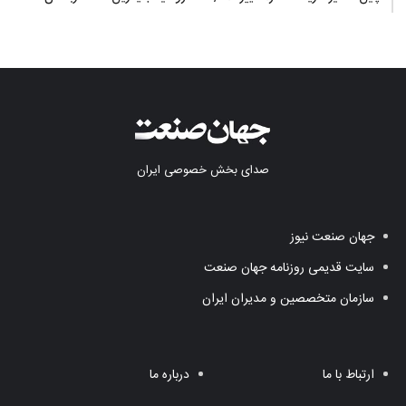
صدای بخش خصوصی ایران
جهان صنعت نیوز
سایت قدیمی روزنامه جهان صنعت
سازمان متخصصین و مدیران ایران
ارتباط با ما
درباره ما