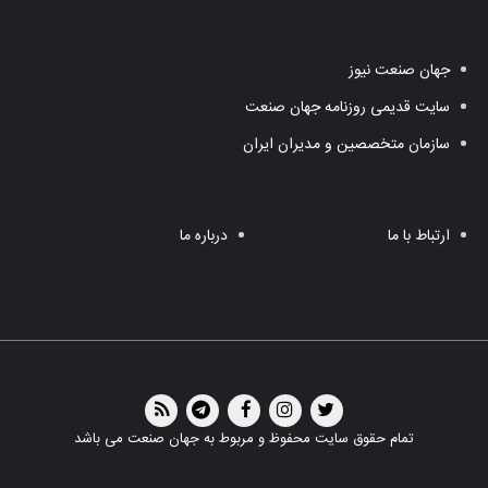
جهان صنعت نیوز
سایت قدیمی روزنامه جهان صنعت
سازمان متخصصین و مدیران ایران
ارتباط با ما
درباره ما
تمام حقوق سایت محفوظ و مربوط به جهان صنعت می باشد