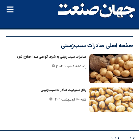
صفحه اصلی
صادرات سیب‌زمینی
صادرات سیب‌زمینی به شرط گواهی مبدا اصلاح شود
پنجشنبه 8 خرداد 1404
رفع ممنوعیت صادرات سیب‌زمینی
شنبه 20 اردیبهشت 1404