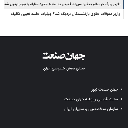
تغییر بزرگ در نظام بانکی؛ سپرده قانونی به سلاح جدید مقابله با تورم تبدیل شد
واریز معوقات حقوق بازنشستگان نزدیک شد؟ جزئیات جلسه تعیین تکلیف
مطالبات
صدای بخش خصوصی ایران
جهان صنعت نیوز
سایت قدیمی روزنامه جهان صنعت
سازمان متخصصین و مدیران ایران