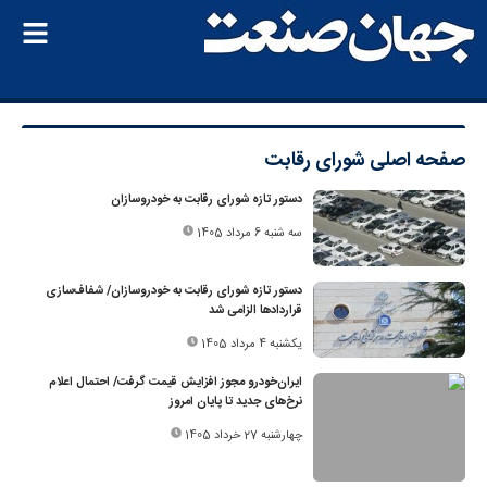
صفحه اصلی
شورای رقابت
دستور تازه شورای رقابت به خودروسازان
سه شنبه 6 مرداد 1405
دستور تازه شورای رقابت به خودروسازان/ شفاف‌سازی
قراردادها الزامی شد
یکشنبه 4 مرداد 1405
ایران‌خودرو مجوز افزایش قیمت گرفت/ احتمال اعلام
نرخ‌های جدید تا پایان امروز
چهارشنبه 27 خرداد 1405