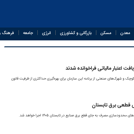
معدن
مسکن
بازرگانی و کشاورزی
انرژی
جامعه
فرهنگ و
ت اعتبار مالیاتی فراخوانده شدند
چک و شهرک‌های صنعتی از برنامه این سازمان برای بهره‌گیری حداکثری از ظرفیت قانون
 قطعی برق تابستان
ودسازی مصرف به جای قطع برق صنایع در تابستان ۱۴۰۵ اجرا خواهد شد.