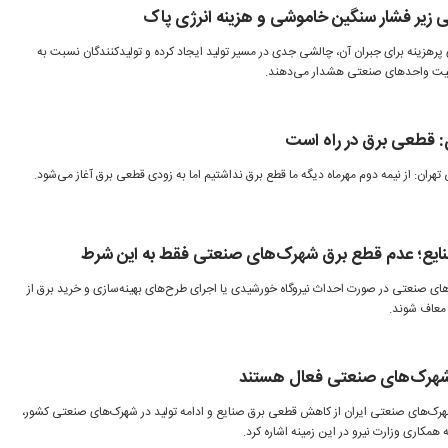
 زیر فشار سنگین خاموشی و هزینه انرژی پاک
رهزینه برای جبران آن، چالشی جدی در مسیر تولید ایجاد کرده و تولیدکنندگان نسبت به
عالیت واحدهای صنعتی هشدار می‌دهند.
ن: قطعی برق در راه است
هران: از نیمه دوم مهرماه دیگه ما قطع برق نداشتیم اما به زودی قطعی برق آغاز می‌شود.
ایع؛ عدم قطع برق شهرک‌های صنعتی فقط به این شرط
های صنعتی در صورت احداث نیروگاه خورشیدی یا اجرای طرح‌های بهینه‌سازی و خرید برق از
ر معاف شوند.
شهرک‌های صنعتی فعال هستند
رک‌های صنعتی ایران از کاهش قطعی برق صنایع و ادامه تولید در شهرک‌های صنعتی کشور،
همکاری وزارت نیرو در این زمینه اشاره کرد.