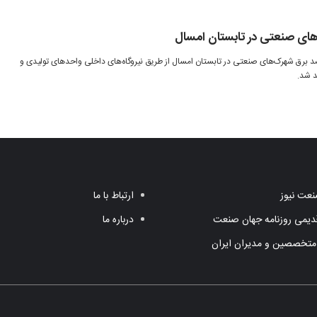
های صنعتی در تابستان امسال
س برنامه‌ریزی‌ها، ۲۰ تا ۲۵ درصد برق شهرک‌های صنعتی در تابستان امسال از طریق نیروگاه‌های داخلی واحدهای تولیدی و
د شد.
عت نیوز
ارتباط با ما
یمی روزنامه جهان صنعت
درباره ما
متخصصین و مدیران ایران