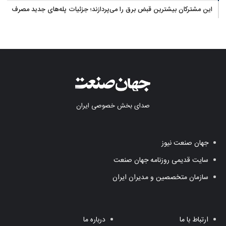
این مشترکان بیشترین قبض برق را می‌پردازند؛ جزئیات پله‌های جدید مصرف
صدای بخش خصوصی ایران
جهان صنعت نیوز
سایت قدیمی روزنامه جهان صنعت
سازمان متخصصین و مدیران ایران
ارتباط با ما
درباره ما