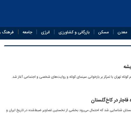
معدن
مسکن
بازرگانی و کشاورزی
انرژی
جامعه
فرهنگ و
یشه
 کوتاه تهران با تمرکز بر بازخوانی سینمای کوتاه و روایت‌های شخصی و اجتماعی آغاز شد.
کاخ‌گلستان شناسایی شد که احتمال می‌رود بخشی از نخستین تصاویر ضبط‌شده در تاریخ ایران و