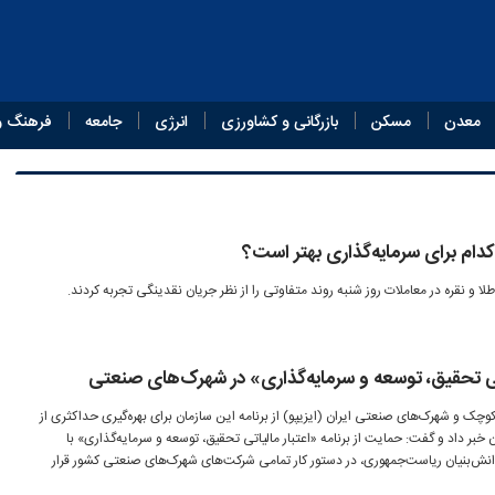
معدن
مسکن
بازرگانی و کشاورزی
انرژی
جامعه
فرهنگ و
 کدام برای سرمایه‌گذاری بهتر است؟
ا و نقره در معاملات روز شنبه روند متفاوتی را از نظر جریان نقدینگی تجربه کردند.
یاتی تحقیق، توسعه و سرمایه‌گذاری» در شهرک‌های صنعتی
ک و شهرک‌های صنعتی ایران (ایزیپو) از برنامه این سازمان برای بهره‌گیری حداکثری از
بر داد و گفت: حمایت از برنامه «اعتبار مالیاتی تحقیق، توسعه و سرمایه‌گذاری» با
ش‌بنیان ریاست‌جمهوری، در دستور کار تمامی شرکت‌های شهرک‌های صنعتی کشور قرار