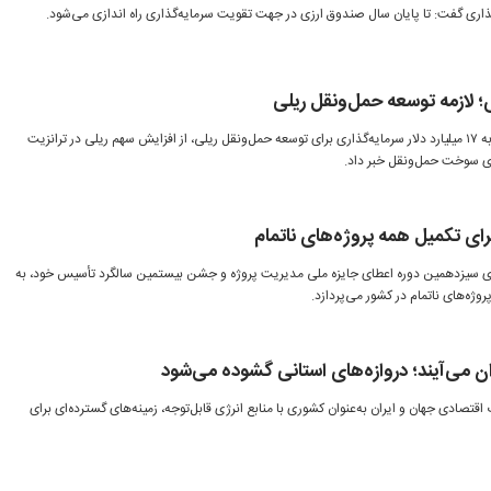
ذاری گفت: تا پایان سال صندوق ارزی در جهت تقویت سرمایه‌گذاری راه اندازی می‌شود.
مدیرعامل راه‌آهن ایران با اعلام نیاز به ۱۷ میلیارد دلار سرمایه‌گذاری برای توسعه حمل‌ونقل ریلی، از افزایش سهم ریلی در ترانزیت
ای سوخت حمل‌ونقل خبر داد.
ای تکمیل همه پروژه‌های ناتمام
اری سیزدهمین دوره اعطای جایزه ملی مدیریت پروژه و جشن بیستمین سالگرد تأسیس خود، به
ژه‌های ناتمام در کشور می‌پردازد.
ران می‌آیند؛ دروازه‌های استانی گشوده می‌شود
اقتصادی جهان و ایران به‌عنوان کشوری با منابع انرژی قابل‌توجه، زمینه‌های گسترده‌ای برای