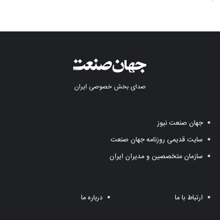
صدای بخش خصوصی ایران
جهان صنعت نیوز
سایت قدیمی روزنامه جهان صنعت
سازمان متخصصین و مدیران ایران
ارتباط با ما
درباره ما