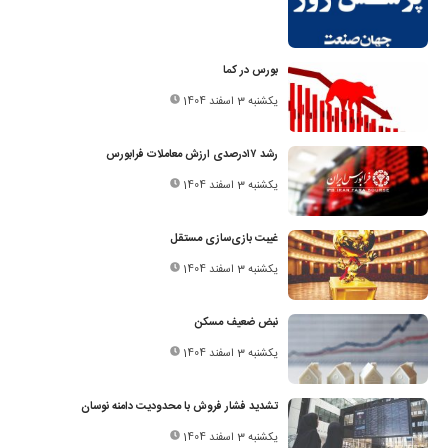
بورس در کما
یکشنبه 3 اسفند 1404
رشد ۱۷‌درصدی ارزش معاملات فرابورس
یکشنبه 3 اسفند 1404
غیبت بازی‌سازی مستقل
یکشنبه 3 اسفند 1404
نبض ضعیف مسکن
یکشنبه 3 اسفند 1404
تشدید فشار فروش با محدودیت دامنه نوسان
یکشنبه 3 اسفند 1404