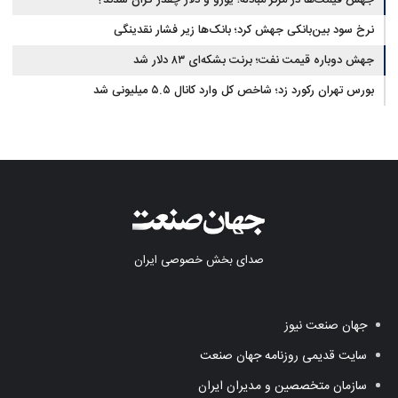
نیستند
جهش قیمت‌ها در مرکز مبادله؛ یورو و دلار چقدر گران شدند؟
نرخ سود بین‌بانکی جهش کرد؛ بانک‌ها زیر فشار نقدینگی
جهش دوباره قیمت نفت؛ برنت بشکه‌ای ۸۳ دلار شد
بورس تهران رکورد زد؛ شاخص کل وارد کانال ۵.۵ میلیونی شد
صدای بخش خصوصی ایران
جهان صنعت نیوز
سایت قدیمی روزنامه جهان صنعت
سازمان متخصصین و مدیران ایران