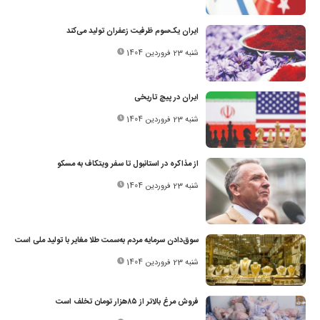
ایران یک‌سوم ظرفیت زعفران تولید می‌کند
شنبه 23 فروردین 1404
ایران در پیچ تاریخی
شنبه 23 فروردین 1404
از مذاکره در استانبول تا سفر ویتکاف به مسکو
شنبه 23 فروردین 1404
سوق‌دادن سرمایه‌ مردم به‌سمت طلا مغایر با تولید ملی است
شنبه 23 فروردین 1404
فروش مرغ بالاتر از ۸۵‌هزار تومان تخلف است