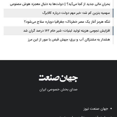
بحران مالی جدید از کجا می‌آید؟ | دولت‌ها به دنبال معجزه هوش مصنوعی
سهمیه بنزین کم شد؛ خبر مهم دولت درباره کالابرگ
تنگه هرمز آغاز یک عصر خطرناک؛ جغرافیا دوباره سلاح می‌شود؟
افزایش نجومی هزینه تولید لبنیات؛ شیر خام ۱۶۲ درصد گران شد
هشدار به مشترکان آب و برق؛ جهش قبض با عبور از این مرز
صدای بخش خصوصی ایران
جهان صنعت نیوز