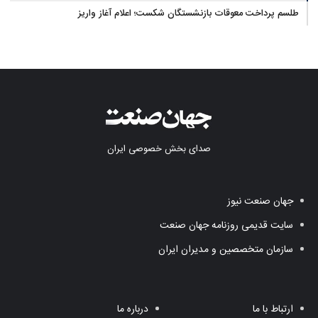
طلسم پرداخت معوقات بازنشستگان شکست؛ اعلام آغاز واریز
صدای بخش خصوصی ایران
جهان صنعت نیوز
سایت قدیمی روزنامه جهان صنعت
سازمان متخصصین و مدیران ایران
ارتباط با ما
درباره ما