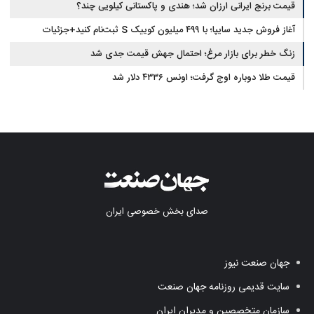
قیمت برنج ایرانی ارزان شد؛ هندی و پاکستانی کیلویی چند؟
آغاز فروش جدید سایپا؛ با ۴۹۹ میلیون کوییک S ثبت‌نام کنید+جزئیات
زنگ خطر برای بازار مرغ؛ احتمال جهش قیمت جدی شد
قیمت طلا دوباره اوج گرفت؛ اونس ۴۳۳۶ دلار شد
صدای بخش خصوصی ایران
جهان صنعت نیوز
سایت قدیمی روزنامه جهان صنعت
سازمان متخصصین و مدیران ایران