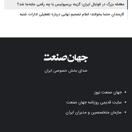
معامله بزرگ در فوتبال ایران؛ گزینه پرسپولیس با چه رقمی جابه‌جا شد؟
کارمندان حتما بخوانند؛ اعلام تصمیم نهایی درباره تعطیلی ادارات شنبه
صدای بخش خصوصی ایران
جهان صنعت نیوز
سایت قدیمی روزنامه جهان صنعت
سازمان متخصصین و مدیران ایران