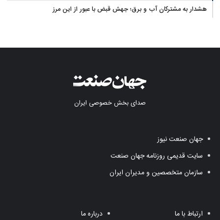
هشدار به مشترکان آب و برق؛ جهش قبض با عبور از این مرز
صدای بخش خصوصی ایران
جهان صنعت نیوز
سایت قدیمی روزنامه جهان صنعت
سازمان متخصصین و مدیران ایران
ارتباط با ما
درباره ما