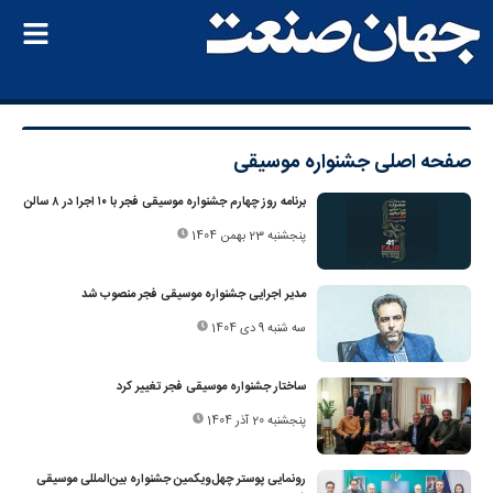
صفحه اصلی
جشنواره موسیقی
برنامه روز چهارم جشنواره موسیقی فجر با ۱۰ اجرا در ۸ سالن
پنجشنبه 23 بهمن 1404
مدیر اجرایی جشنواره موسیقی فجر منصوب شد
سه شنبه 9 دی 1404
ساختار جشنواره موسیقی فجر تغییر کرد
پنجشنبه 20 آذر 1404
رونمایی پوستر چهل‌ویکمین جشنواره بین‌المللی موسیقی