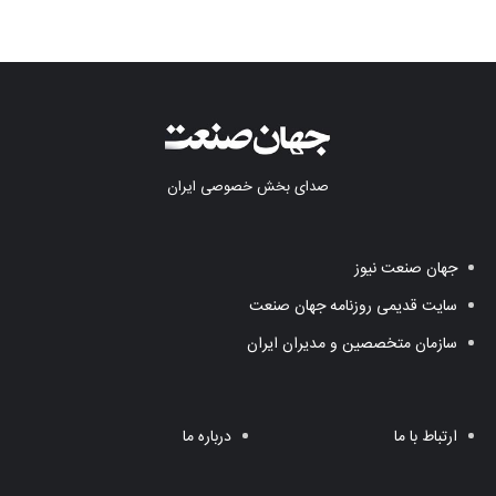
وکیل بلاگرها
صدای بخش خصوصی ایران
جهان صنعت نیوز
سایت قدیمی روزنامه جهان صنعت
سازمان متخصصین و مدیران ایران
ارتباط با ما
درباره ما