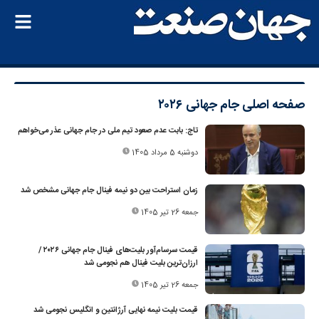
صفحه اصلی
جام جهانی ۲۰۲۶
تاج: بابت عدم صعود تیم ملی در جام جهانی عذر می‌خواهم
دوشنبه 5 مرداد 1405
زمان استراحت بین دو نیمه فینال جام جهانی مشخص شد
جمعه 26 تیر 1405
قیمت‌ سرسام‌آور بلیت‌های فینال جام جهانی ۲۰۲۶ /
ارزان‌ترین بلیت فینال هم نجومی شد
جمعه 26 تیر 1405
قیمت بلیت نیمه نهایی آرژانتین و انگلیس نجومی شد