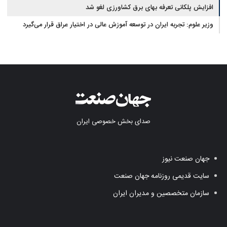
افزایش پلکانی تعرفه بهای برق کشاورزی لغو شد
وزیر علوم: تجربه ایران در توسعه آموزش عالی در اختیار عراق قرار می‌گیرد
صدای بخش خصوصی ایران
جهان صنعت نیوز
سایت قدیمی روزنامه جهان صنعت
سازمان متخصصین و مدیران ایران