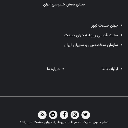
صدای بخش خصوصی ایران
جهان صنعت نیوز
سایت قدیمی روزنامه جهان صنعت
سازمان متخصصین و مدیران ایران
ارتباط با ما
درباره ما
تمام حقوق سایت محفوظ و مربوط به جهان صنعت می باشد