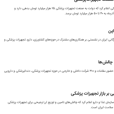
رئیس کارگروه مطالبات تجهیزات پزشکی اعلام کرد که دولت به صنعت تجهیزات پزشکی ۲۵ هزار میلیارد تومان بدهی دارد و
ارد تومان برسد.
اپن
زرگانی ایران در نشستی بر همکاری‌های مشترک در حوزه‌های کشاورزی، دارو، تجهیزات پزشکی و
 چالش‌ها
نمایشگاه بین‌المللی ایران‌مد ۲۰۲۵ با حضور مقامات و ۳۰۰ شرکت داخلی و خارجی در حوزه تجهیزات پزشکی، دندانپزشکی و دارویی
 بر بازار تجهیزات پزشکی
زمان غذا و دارو اعلام کرد که چالش‌های تامین و توزیع ارز ترجیحی برای تجهیزات پزشکی
سلامت ایران است.