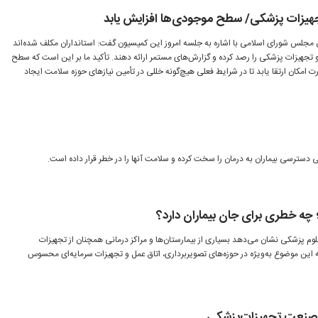
 تجهیزات پزشکی/ سطح موجودی‌ها افزایش یابد
جلس شورای اسلامی با اشاره به جلسه امروز این کمیسیون گفت: استانداران مکلف شده‌اند
 تجهیزات پزشکی را رصد کرده و گزارش‌های مستمر ارائه دهند. تأکید ما بر این است که سطح
امکان ارتقا یابد تا در شرایط فعلی هیچ‌گونه خللی در تأمین نیازهای حوزه سلامت ایجاد
ی دسترسی بیماران به درمان را سخت کرده و سلامت آنها را در خطر قرار داده است.
چه خطری برای جان بیماران دارد؟
لوم پزشکی نشان می‌دهد بسیاری از بیمارستان‌ها و مراکز درمانی همچنان از تجهیزات
 این موضوع به‌ویژه در حوزه‌های تصویربرداری، اتاق عمل و تجهیزات سرمایه‌ای محسوس