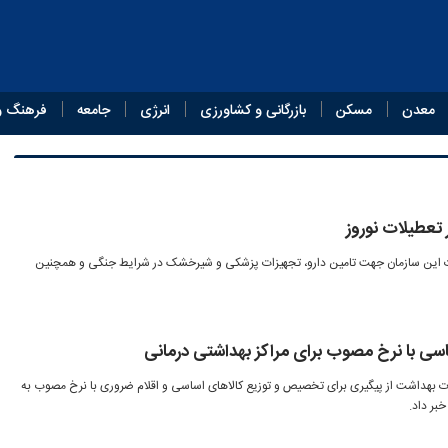
معدن
مسکن
بازرگانی و کشاورزی
انرژی
جامعه
فرهنگ و
تعطیلات نوروز
ت این سازمان جهت تامین دارو، تجهیزات پزشکی و شیرخشک در شرایط جنگی و همچنین
اسی با نرخ مصوب برای مراکز بهداشتی درمانی
رت بهداشت از پیگیری برای تخصیص و توزیع کالاهای اساسی و اقلام ضروری با نرخ مصوب به
بر داد.