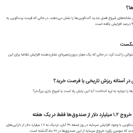
ها؟
ر نشانه‌های شروع فصل جدید آلت‌کوین‌ها را نشان می‌دهند، در حالی که قیمت بیت‌کوین به
 شکست
ی را ثبت کرد، در حالی که یک معیار درون‌زنجیره‌ای نشان‌دهنده افزایش تقاضا برای این
 در آستانه ریزش تاریخی یا فرصت خرید؟
ا را دوباره به لرزه انداخت؛ آیا این پایان راه است یا شروع بازی بزرگ‌تر؟
ا فقط در یک هفته
صندوق‌های قابل معامله در بورس بیت‌کوین با وجود افزایش سرمایه در روز جمعه ۳۰ آبان، نزدیک به ۱.۲ میلیارد دلار از دارایی‌های
سومین رکورد خروج سرمایه از این صندوق‌ها در ۲۲ ماه گذشته است.